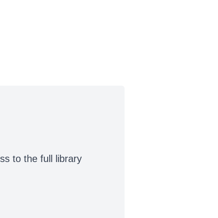
to the full library