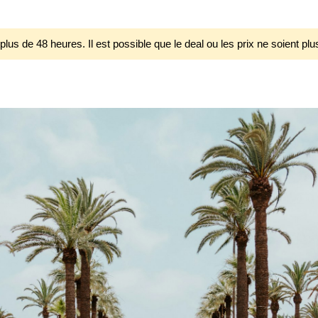
 plus de 48 heures. Il est possible que le deal ou les prix ne soient plu