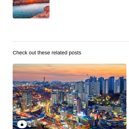
Check out these related posts