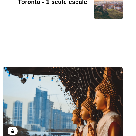
Toronto - 1 seule escale