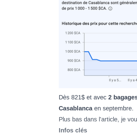
Dès 821$ et avec
2 bagages
Casablanca
en septembre.
Plus bas dans l'article, je v
Infos clés