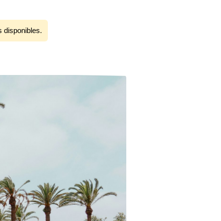
s disponibles.