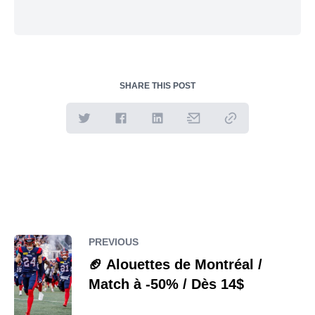
SHARE THIS POST
PREVIOUS
🏈 Alouettes de Montréal /
Match à -50% / Dès 14$