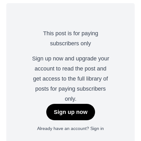
This post is for paying
subscribers only
Sign up now and upgrade your
account to read the post and
get access to the full library of
posts for paying subscribers
only.
Sign up now
Already have an account?
Sign in