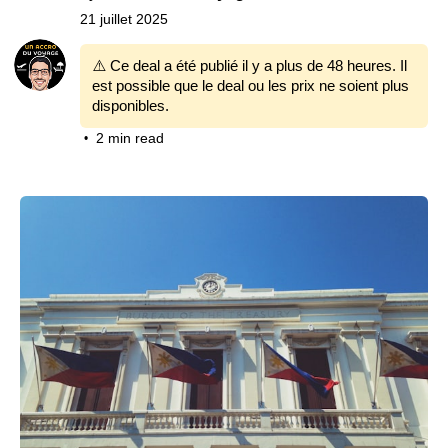
21 juillet 2025
⚠️ Ce deal a été publié il y a plus de 48 heures. Il
est possible que le deal ou les prix ne soient plus
disponibles.
2 min read
•