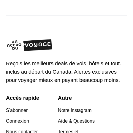
Reçois les meilleurs deals de vols, hôtels et tout-
inclus au départ du Canada. Alertes exclusives
pour voyager mieux en payant beaucoup moins.
Accès rapide
Autre
S'abonner
Notre Instagram
Connexion
Aide & Questions
Nous contacter
Termes et