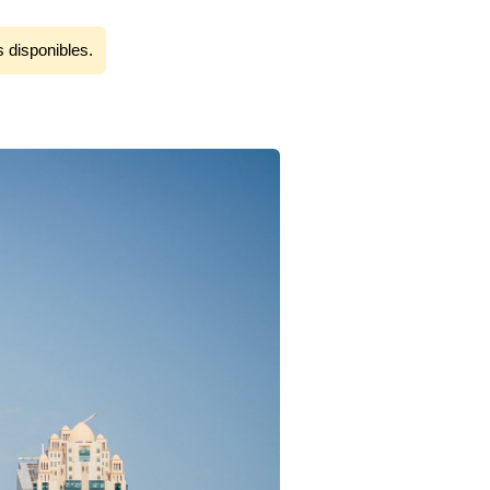
s disponibles.