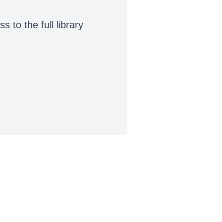
to the full library