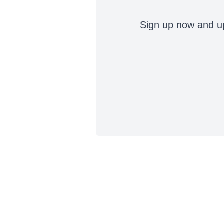
Sign up now and up