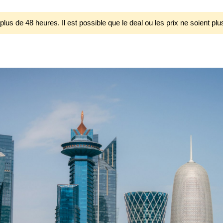
 plus de 48 heures. Il est possible que le deal ou les prix ne soient plu