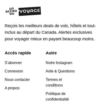
Reçois les meilleurs deals de vols, hôtels et tout-
inclus au départ du Canada. Alertes exclusives
pour voyager mieux en payant beaucoup moins.
Accès rapide
Autre
S'abonner
Notre Instagram
Connexion
Aide & Questions
Nous contacter
Termes et
conditions
A propos
Politique de
confidentialité