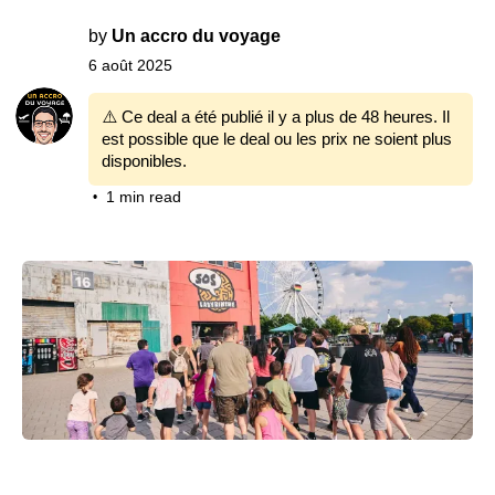
by
Un accro du voyage
6 août 2025
⚠️ Ce deal a été publié il y a plus de 48 heures. Il
est possible que le deal ou les prix ne soient plus
disponibles.
1 min read
•