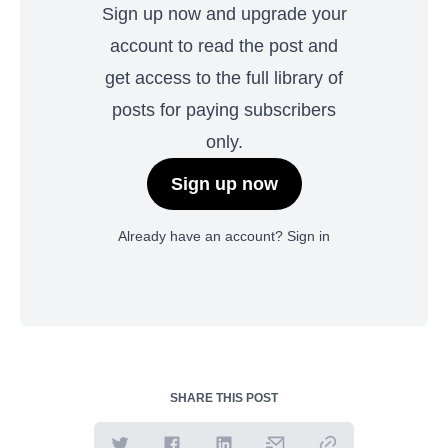
Sign up now and upgrade your
account to read the post and
get access to the full library of
posts for paying subscribers
only.
Sign up now
Already have an account?
Sign in
SHARE THIS POST