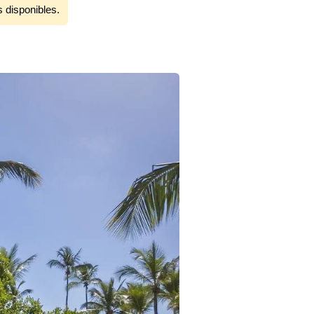
s disponibles.