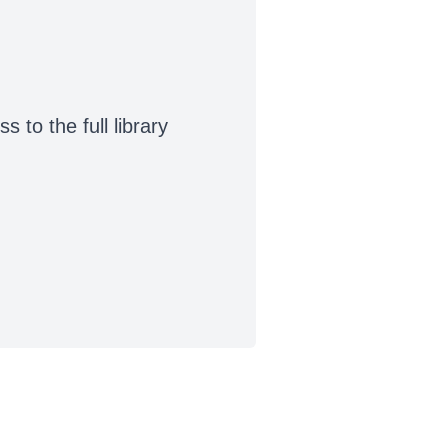
to the full library