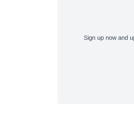
Sign up now and up