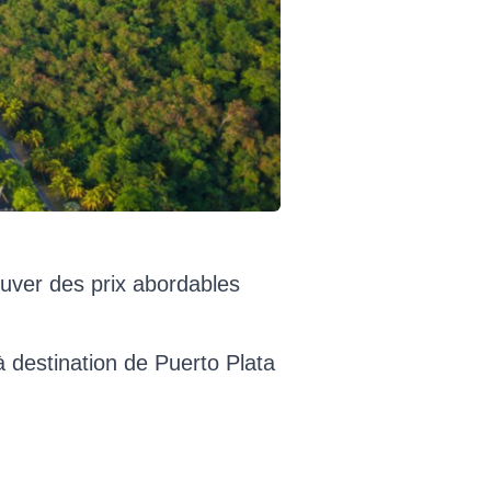
ouver des prix abordables
à destination de Puerto Plata