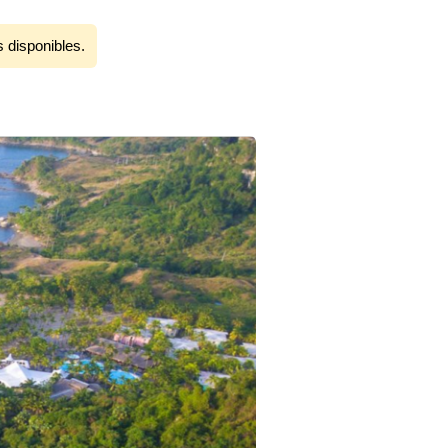
s disponibles.