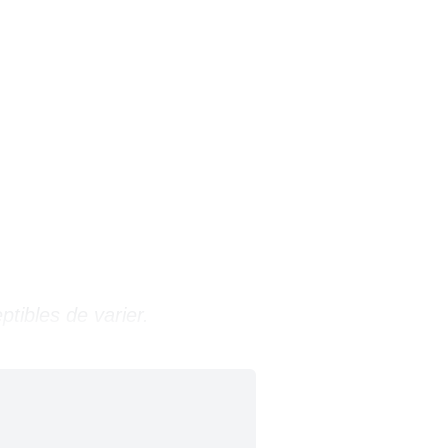
ptibles de varier.