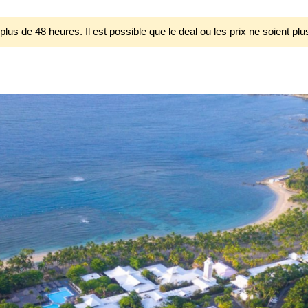
 plus de 48 heures. Il est possible que le deal ou les prix ne soient plu