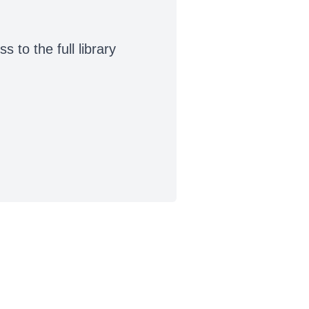
to the full library