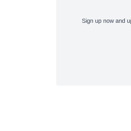
Sign up now and up