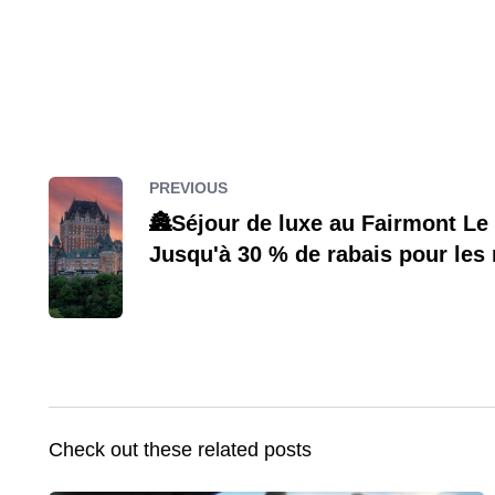
PREVIOUS
🏯Séjour de luxe au Fairmont Le
Jusqu'à 30 % de rabais pour les
Check out these related posts