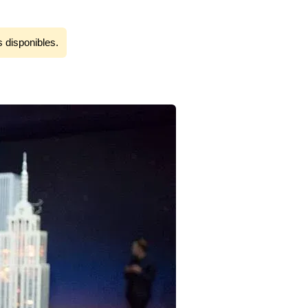
s disponibles.