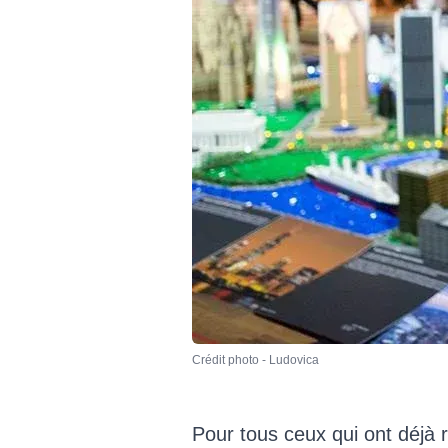
Crédit photo - Ludovica
Pour tous ceux qui ont déjà 