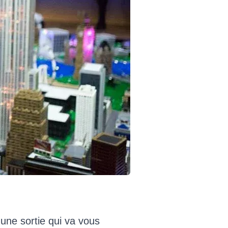
une sortie qui va vous