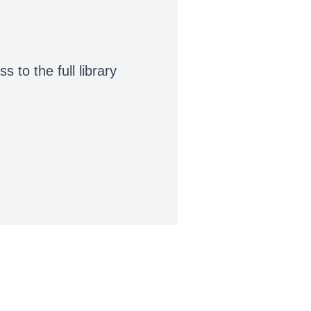
to the full library