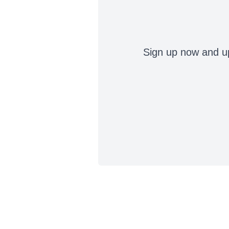
Sign up now and up