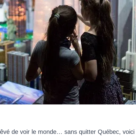
rêvé de voir le monde… sans quitter Québec, voici 