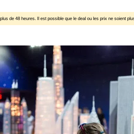
 plus de 48 heures. Il est possible que le deal ou les prix ne soient plu