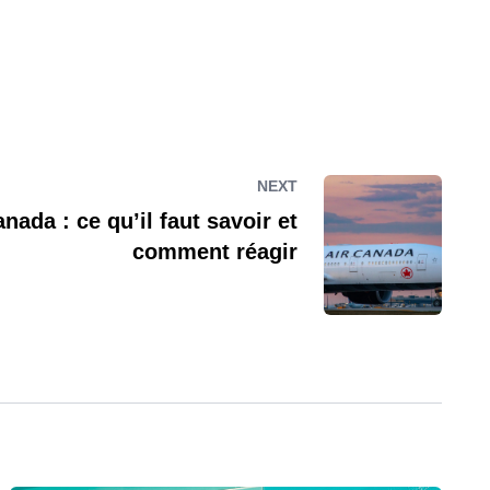
NEXT
nada : ce qu’il faut savoir et
comment réagir