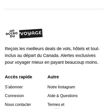
Reçois les meilleurs deals de vols, hôtels et tout-
inclus au départ du Canada. Alertes exclusives
pour voyager mieux en payant beaucoup moins.
Accès rapide
Autre
S'abonner
Notre Instagram
Connexion
Aide & Questions
Nous contacter
Termes et