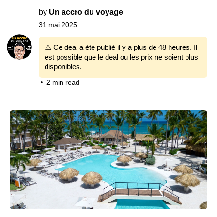
by
Un accro du voyage
31 mai 2025
⚠️ Ce deal a été publié il y a plus de 48 heures. Il
est possible que le deal ou les prix ne soient plus
disponibles.
2 min read
•