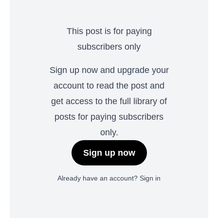
This post is for paying
subscribers only
Sign up now and upgrade your
account to read the post and
get access to the full library of
posts for paying subscribers
only.
Sign up now
Already have an account?
Sign in