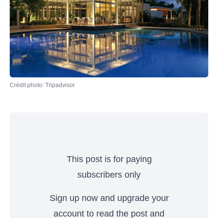
Crédit photo: Tripadvisor
This post is for paying
subscribers only
Sign up now and upgrade your
account to read the post and