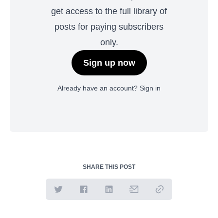
get access to the full library of
posts for paying subscribers
only.
Sign up now
Already have an account?
Sign in
SHARE THIS POST