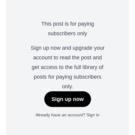
This post is for paying
subscribers only
Sign up now and upgrade your
account to read the post and
get access to the full library of
posts for paying subscribers
only.
Sign up now
Already have an account?
Sign in