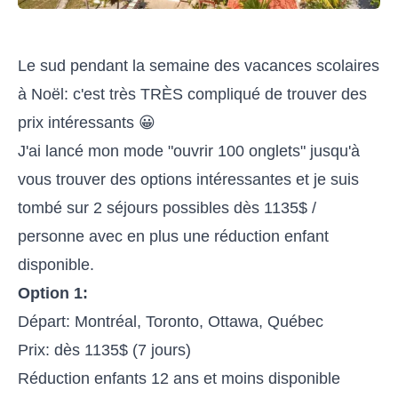
Le sud pendant la semaine des vacances scolaires
à Noël: c'est très TRÈS compliqué de trouver des
prix intéressants 😀
J'ai lancé mon mode "ouvrir 100 onglets" jusqu'à
vous trouver des options intéressantes et je suis
tombé sur 2 séjours possibles dès 1135$ /
personne avec en plus une réduction enfant
disponible.
Option 1:
Départ: Montréal, Toronto, Ottawa, Québec
Prix: dès 1135$ (7 jours)
Réduction enfants 12 ans et moins disponible