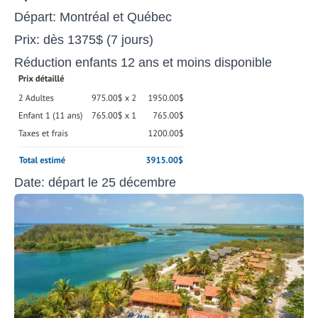
Départ: Montréal et Québec
Prix: dès 1375$ (7 jours)
Réduction enfants 12 ans et moins disponible
Date: départ le 25 décembre