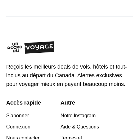
Reçois les meilleurs deals de vols, hôtels et tout-
inclus au départ du Canada. Alertes exclusives
pour voyager mieux en payant beaucoup moins.
Accès rapide
Autre
S'abonner
Notre Instagram
Connexion
Aide & Questions
Nous contacter
Termes et