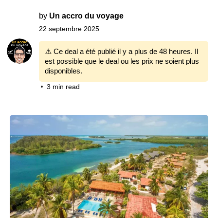
by
Un accro du voyage
22 septembre 2025
⚠️ Ce deal a été publié il y a plus de 48 heures. Il
est possible que le deal ou les prix ne soient plus
disponibles.
3 min read
•