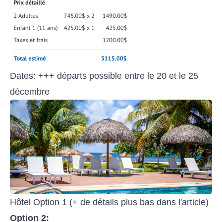
Dates: +++ départs possible entre le 20 et le 25
décembre
Hôtel Option 1 (+ de détails plus bas dans l'article)
Option 2: