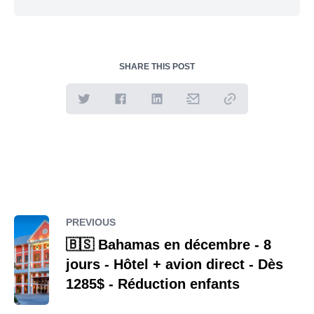
SHARE THIS POST
PREVIOUS
🇧🇸 Bahamas en décembre - 8
jours - Hôtel + avion direct - Dès
1285$ - Réduction enfants