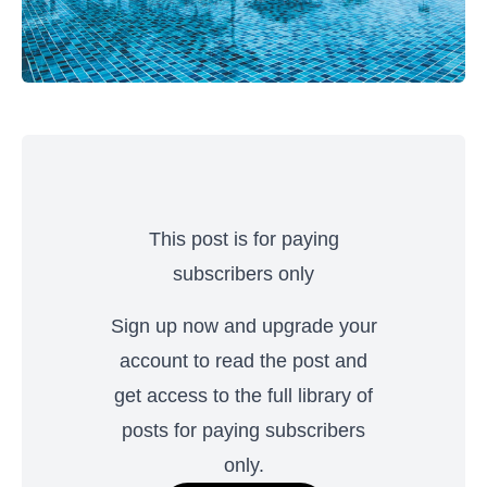
This post is for paying
subscribers only
Sign up now and upgrade your
account to read the post and
get access to the full library of
posts for paying subscribers
only.