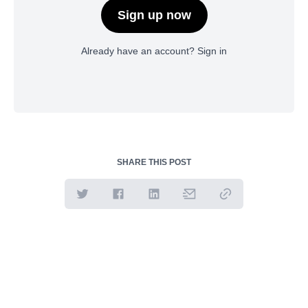
Sign up now
Already have an account?
Sign in
SHARE THIS POST