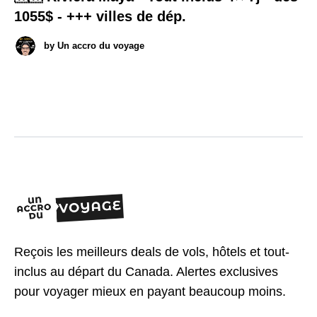
1055$ - +++ villes de dép.
by
Un accro du voyage
Reçois les meilleurs deals de vols, hôtels et tout-
inclus au départ du Canada. Alertes exclusives
pour voyager mieux en payant beaucoup moins.