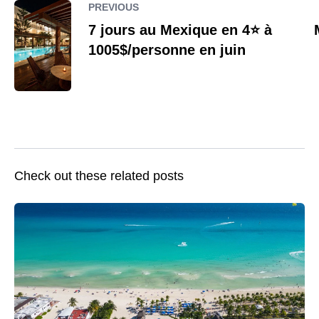
PREVIOUS
7 jours au Mexique en 4⭐️ à
1005$/personne en juin
Check out these related posts