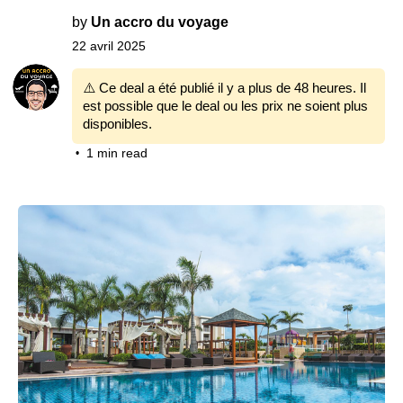
by
Un accro du voyage
22 avril 2025
⚠️ Ce deal a été publié il y a plus de 48 heures. Il
est possible que le deal ou les prix ne soient plus
disponibles.
1 min read
•