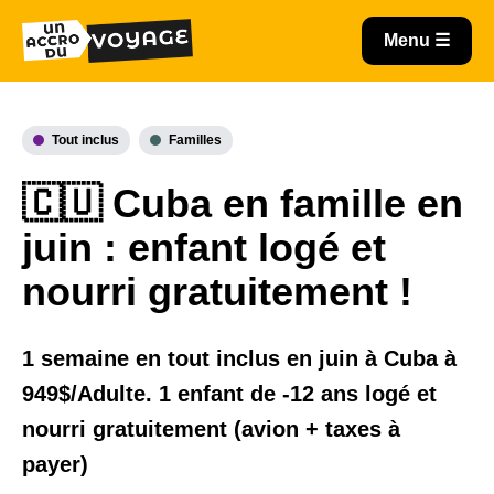
Tout inclus
Familles
🇨🇺 Cuba en famille en
juin : enfant logé et
nourri gratuitement !
1 semaine en tout inclus en juin à Cuba à
949$/Adulte. 1 enfant de -12 ans logé et
nourri gratuitement (avion + taxes à
payer)