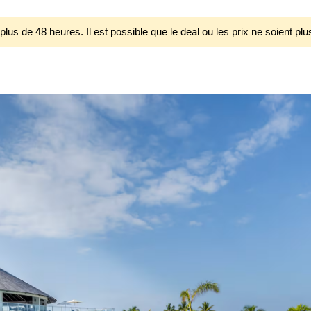
 plus de 48 heures. Il est possible que le deal ou les prix ne soient plu