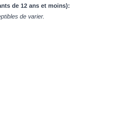
ants de 12 ans et moins):
ptibles de varier.