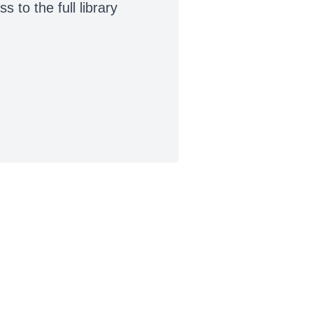
to the full library