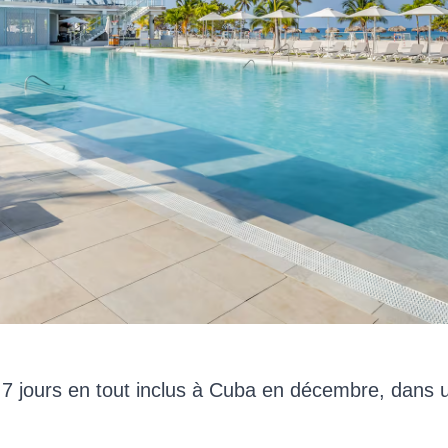
7 jours en tout inclus à Cuba en décembre, dans 