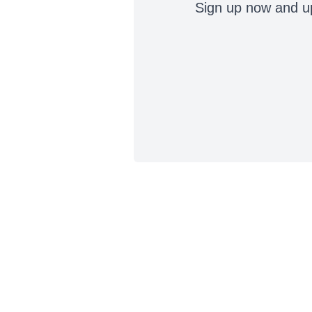
Sign up now and up