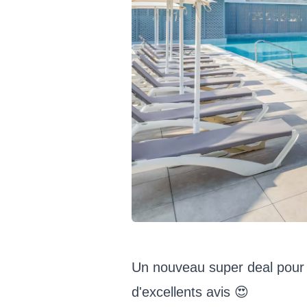
Un nouveau super deal pour 
d'excellents avis 😍