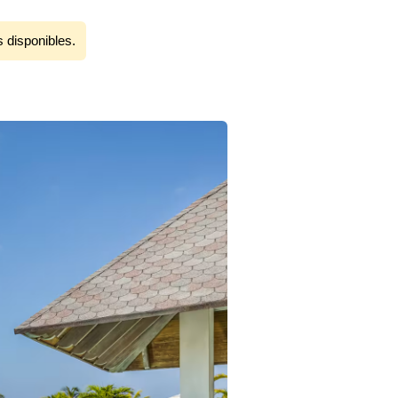
s disponibles.