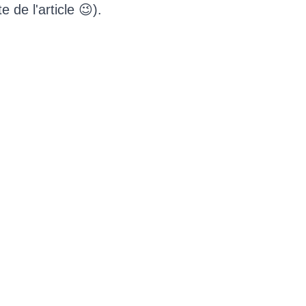
 de l'article 😉).