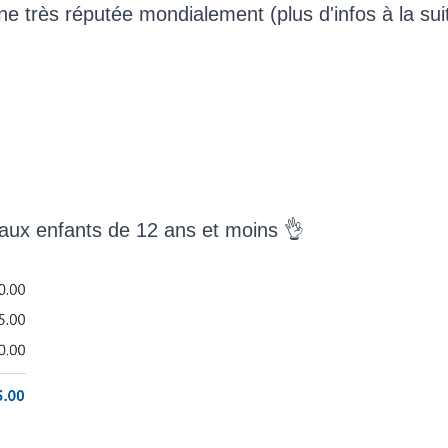
e très réputée mondialement (plus d'infos à la suite
 aux enfants de 12 ans et moins 👌