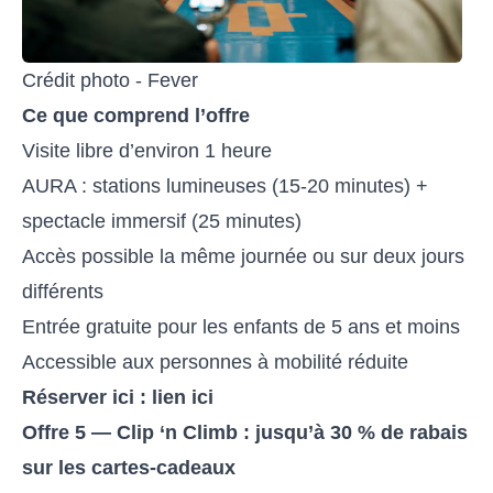
Crédit photo - Fever
Ce que comprend l’offre
Visite libre d’environ 1 heure
AURA : stations lumineuses (15-20 minutes) +
spectacle immersif (25 minutes)
Accès possible la même journée ou sur deux jours
différents
Entrée gratuite pour les enfants de 5 ans et moins
Accessible aux personnes à mobilité réduite
Réserver ici :
lien ici
Offre 5 — Clip ‘n Climb : jusqu’à 30 % de rabais
sur les cartes-cadeaux