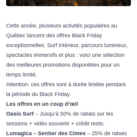
Cette année, plusieurs activités populaires au
Québec lancent des offres Black Friday
exceptionnelles. Surf intérieur, parcours lumineux,
spectacles immersifs et plus : voici une sélection
des meilleures promotions disponibles pour un
temps limité.
Attention: ces offres sont à durée limitée pendant
la période du Black Friday.
Les offres en un coup d’œil
Oasis Surf
– Jusqu’à 50% de rabais sur les
sessions + vidéo souvenir + crédit resto.
Lumagica – Sentier des Cimes
– 25% de rabais