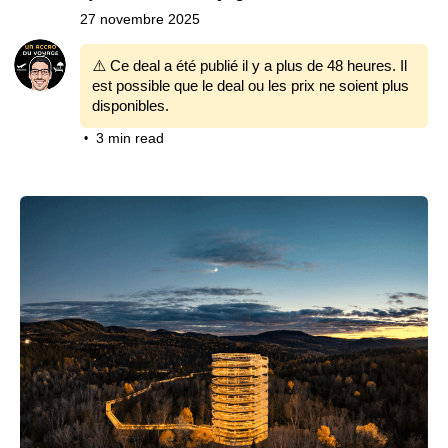
27 novembre 2025
⚠️ Ce deal a été publié il y a plus de 48 heures. Il
est possible que le deal ou les prix ne soient plus
disponibles.
3 min read
•