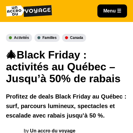
Activités
Familles
Canada
🎄Black Friday :
activités au Québec –
Jusqu’à 50% de rabais
Profitez de deals Black Friday au Québec :
surf, parcours lumineux, spectacles et
escalade avec rabais jusqu’à 50 %.
by
Un accro du voyage