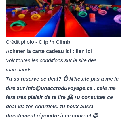
Crédit photo - 
Clip ‘n Climb
Acheter la carte cadeau ici :
lien ici
Voir toutes les conditions sur le site des
marchands.
Tu as réservé ce deal? 👌 N'hésite pas à me le
dire sur info@unaccroduvoyage.ca , cela me
fera très plaisir de te lire 🤗 Tu consultes ce
deal via tes courriels: tu peux aussi
directement répondre à ce courriel 😉