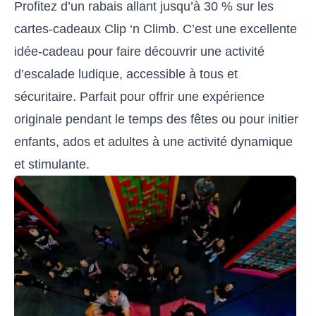
Profitez d’un rabais allant jusqu’à 30 % sur les
cartes-cadeaux Clip ‘n Climb. C’est une excellente
idée-cadeau pour faire découvrir une activité
d’escalade ludique, accessible à tous et
sécuritaire. Parfait pour offrir une expérience
originale pendant le temps des fêtes ou pour initier
enfants, ados et adultes à une activité dynamique
et stimulante.