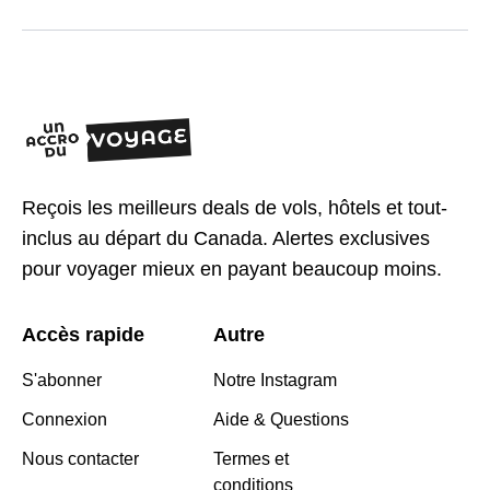
Reçois les meilleurs deals de vols, hôtels et tout-
inclus au départ du Canada. Alertes exclusives
pour voyager mieux en payant beaucoup moins.
Accès rapide
Autre
S'abonner
Notre Instagram
Connexion
Aide & Questions
Nous contacter
Termes et
conditions