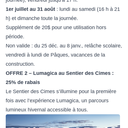
1er juillet au 31 août
: lundi au samedi (16 h à 21
h) et dimanche toute la journée.
Supplément de 20$ pour une utilisation hors
période.
Non valide : du 25 déc. au 8 janv., relâche scolaire,
vendredi à lundi de Pâques, vacances de la
construction.
OFFRE 2 – Lumagica au Sentier des Cimes :
25% de rabais
Le Sentier des Cimes s’illumine pour la première
fois avec l’expérience Lumagica, un parcours
lumineux hivernal accessible à tous.