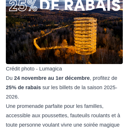
Crédit photo - Lumagica
Du
24 novembre au 1er décembre
, profitez de
25% de rabais
sur les billets de la saison 2025-
2026.
Une promenade parfaite pour les familles,
accessible aux poussettes, fauteuils roulants et à
toute personne voulant vivre une soirée magique