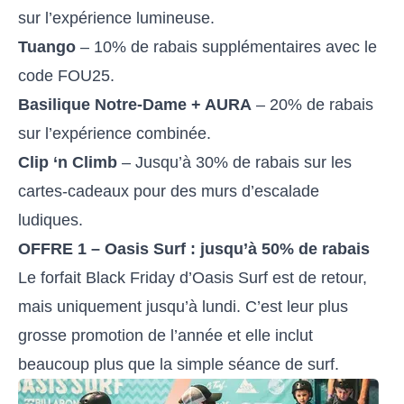
sur l’expérience lumineuse.
Tuango
– 10% de rabais supplémentaires avec le
code FOU25.
Basilique Notre-Dame + AURA
– 20% de rabais
sur l’expérience combinée.
Clip ‘n Climb
– Jusqu’à 30% de rabais sur les
cartes-cadeaux pour des murs d’escalade
ludiques.
OFFRE 1 – Oasis Surf : jusqu’à 50% de rabais
Le forfait Black Friday d’Oasis Surf est de retour,
mais uniquement jusqu’à lundi. C’est leur plus
grosse promotion de l’année et elle inclut
beaucoup plus que la simple séance de surf.