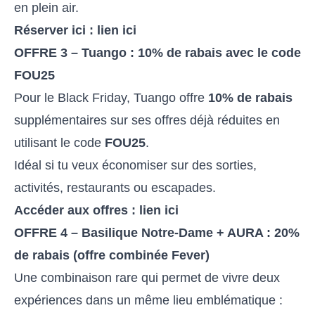
en plein air.
Réserver ici :
lien ici
OFFRE 3 – Tuango : 10% de rabais avec le code
FOU25
Pour le Black Friday, Tuango offre
10% de rabais
supplémentaires sur ses offres déjà réduites en
utilisant le code
FOU25
.
Idéal si tu veux économiser sur des sorties,
activités, restaurants ou escapades.
Accéder aux offres :
lien ici
OFFRE 4 – Basilique Notre-Dame + AURA : 20%
de rabais (offre combinée Fever)
Une combinaison rare qui permet de vivre deux
expériences dans un même lieu emblématique :