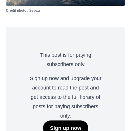
Crédit photo : Sépaq
This post is for paying
subscribers only
Sign up now and upgrade your
account to read the post and
get access to the full library of
posts for paying subscribers
only.
Sign up now