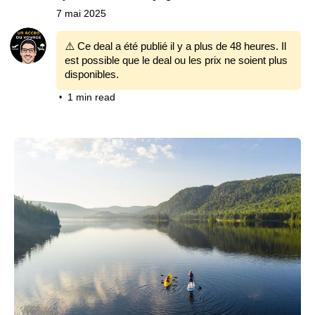
7 mai 2025
⚠️ Ce deal a été publié il y a plus de 48 heures. Il
est possible que le deal ou les prix ne soient plus
disponibles.
1 min read
•