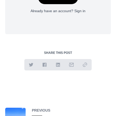
Already have an account?
Sign in
SHARE THIS POST
PREVIOUS