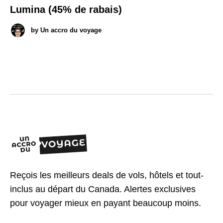
Lumina (45% de rabais)
by
Un accro du voyage
Reçois les meilleurs deals de vols, hôtels et tout-
inclus au départ du Canada. Alertes exclusives
pour voyager mieux en payant beaucoup moins.