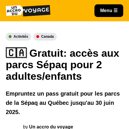
Activités
Canada
🇨🇦 Gratuit: accès aux
parcs Sépaq pour 2
adultes/enfants
Empruntez un pass gratuit pour les parcs
de la Sépaq au Québec jusqu'au 30 juin
2025.
by
Un accro du voyage