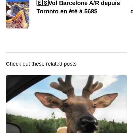
🇪🇸Vol Barcelone A/R depuis
Toronto en été à 568$
Check out these related posts